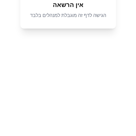
אין הרשאה
הגישה לדף זה מוגבלת למנהלים בלבד