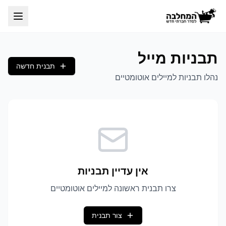
תבניות מייל
תבנית חדשה
נהלו תבניות למיילים אוטומטיים
אין עדיין תבניות
צרו תבנית ראשונה למיילים אוטומטיים
צור תבנית