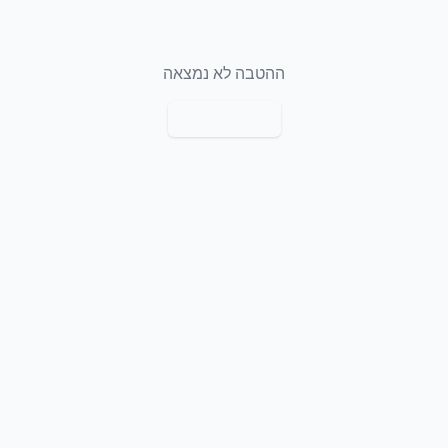
ההטבה לא נמצאה
חזרה להטבות