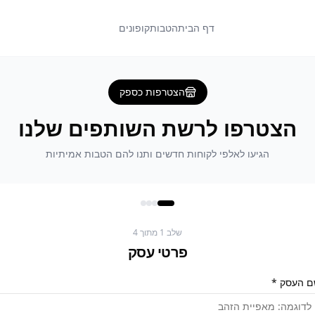
דף הבית
הטבות
קופונים
הצטרפות כספק
הצטרפו לרשת השותפים שלנו
הגיעו לאלפי לקוחות חדשים ותנו להם הטבות אמיתיות
שלב
1
מתוך
4
פרטי עסק
 העסק *