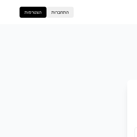
התחברות
הצטרפות